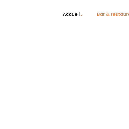
Accueil
Bar & restaur